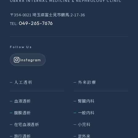
OBARA INTERNAL MEDICINE & NEPHROLOGY CLINIC
〒354-0021 埼玉県富士見市鶴馬 2-17-36
049-265-7676
TEL:
Follow Us
Instagram
人工透析
外来診療
血液透析
腎臓内科
腹膜透析
一般内科
在宅血液透析
小児科
旅行透析
足外来