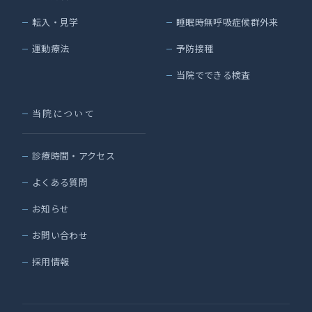
転入・見学
睡眠時無呼吸症候群外来
運動療法
予防接種
当院でできる検査
当院について
診療時間・アクセス
よくある質問
お知らせ
お問い合わせ
採用情報