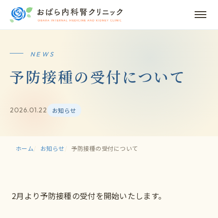
NEWS
予防接種の受付について
2026.01.22
お知らせ
ホーム
お知らせ
予防接種の受付について
2月より予防接種の受付を開始いたします。